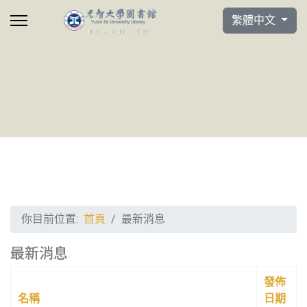
選擇你的語言
繁體中文
你目前位置:
首頁
最新消息
最新消息
發佈
名稱
日期