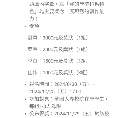
題庫內字彙，以「我的學院科系特
色」為主要概念，展現您的創作能
力！
獎項
冠軍：3000元及獎狀（1組）
亞軍：2000元及獎狀（1組）
季軍：1500元及獎狀（1組）
佳作：1000元及獎狀（3組）
報名時間：2024/8/30（五）­—
2024/10/25（五）17:00
參加對象：全國大專校院在學學生，
每組1-3人為限
公布得獎：2024/11/29（五）於該校