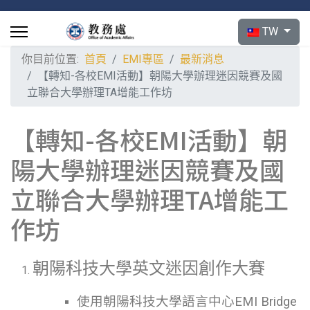
選擇你的語言
TW
你目前位置:
首頁
EMI專區
最新消息
【轉知-各校EMI活動】朝陽大學辦理迷因競賽及國
立聯合大學辦理TA增能工作坊
【轉知-各校EMI活動】朝
陽大學辦理迷因競賽及國
立聯合大學辦理TA增能工
作坊
朝陽科技大學英文迷因創作大賽
使用朝陽科技大學語言中心EMI Bridge