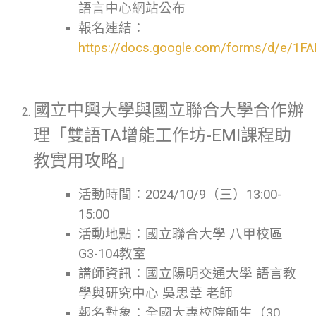
語言中心網站公布
報名連結：
https://docs.google.com/forms/d/e
國立中興大學與國立聯合大學合作辦
理「雙語TA增能工作坊-EMI課程助
教實用攻略」
活動時間：2024/10/9（三）13:00-
15:00
活動地點：國立聯合大學 八甲校區
G3-104教室
講師資訊：國立陽明交通大學 語言教
學與研究中心 吳思葦 老師
報名對象：全國大專校院師生（30