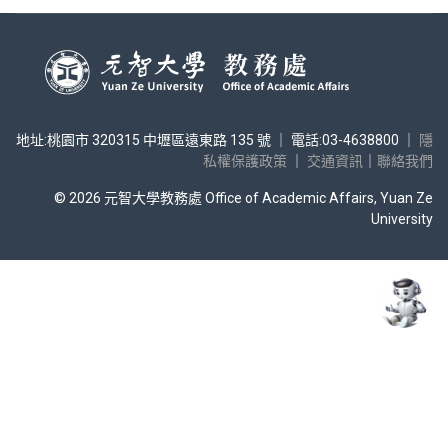
地址:桃園市 320315 中壢區遠東路 135 號 ｜ 電話:03-4638800 ｜
隱
私權保護政策
｜
交通資訊
｜
聯絡我們
© 2026 元智大學教務處 Office of Academic Affairs, Yuan Ze
University