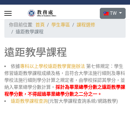
選擇你的語言
TW
你目前位置:
首頁
學生專區
課程選修
遠距教學課程
遠距教學課程
依據
專科以上學校遠距教學實施辦法
第七條規定：學生
修習遠距教學課程成績及格，且符合大學法施行細則及專科
學校法施行細則學分計算之規定者，由學校採認其學分，並
納入畢業總學分數計算。
採計為畢業總學分數之遠距教學課
程學分數，不得超過畢業總學分數之二分之一。
遠距教學課程查詢
(元智大學課程查詢系統/網路教學)