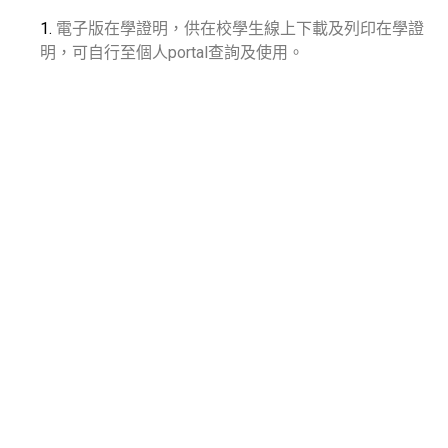
1.
電子版在學證明，供在校學生線上下載及列印在學證
明，可自行至個人portal查詢及使用。