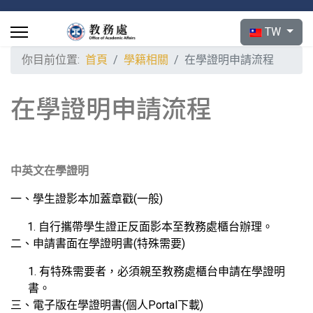
選擇你的語言
TW
你目前位置:
首頁
學籍相關
在學證明申請流程
在學證明申請流程
中英文在學證明
一、學生證影本加蓋章戳(一般)
1. 自行
攜帶學生證正反面影本至教務處櫃台辦理。
二、申請書面在學證明書(特殊需要)
1.
有特殊需要者，必須親至教務處櫃台申請在學證明
書。
三、電子版在學證明書(個人Portal下載)