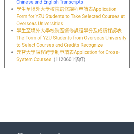
Chinese and English Transcripts
學生至境外大學校院選修課程申請表Application
Form for YZU Students to Take Selected Courses at
Overseas Universities
學生至境外大學校院區選修課程學分及成績採認表
The Form of YZU Students from Overseas University
to Select Courses and Credits Recognize
元智大學課程跨學制申請表Application for Cross-
System Courses
(1120601修訂)