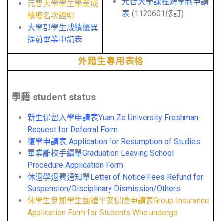
元智大學課程跨學制申請
元智大學學生學業成
表
(1120601修訂)
績總名次證明
大學部學生成績優異
提前畢業申請表
外籍生專用表格
學籍 student status
新生保留入學申請表Yuan Ze University Freshman
Request for Deferral Form
復學申請表 Application for Resumption of Studies
畢業離校手續單Graduation Leaving School
Procedure Application Form
休退學退費通知單Letter of Notice Fees Refund for
Suspension/Disciplinary Dismission/Others
休學生參加學生團體平安保險申請表Group Insurance
Application Form for Students Who undergo