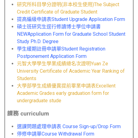
研究所科目學分證明(非本校生使用)The Subject
Credit Certificate of Graduate Student
提高編級申請表Student Upgrade Application Form
碩士班研究生逕行修讀博士學位申請書
NEWApplication Form for Graduate School Student
Study Ph.D. Degree
學生緩期註冊申請單Student Registration
Postponement Application Form
元智大學學生學業成績總名次證明Yuan Ze
University Certificate of Academic Year Ranking of
Students
大學部學生成績優異提前畢業申請表Excellent
Academic Grades early graduation form for
undergraduate stude
課務 curriculum
選課問題處理申請表 Course Sign-up/Drop Form
停修申請單Course Withdrawal Form