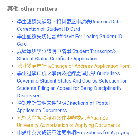
其他 other matters
學生證遺失補發／資料更正申請表Reissue/Data
Correction of Student ID Card
學生証遺失切結書Affidavit For Losing Student ID
Card
成績單與學位證明申請單 Student Transcript＆
Student Status Certificate Application
地址變更申請表Change of Address Application Form
學生退學申訴之學籍及選課處理要點 Guidelines
Governing Student Status And Course Selection for
Students Filing an Appeal for Being Disciplinarily
Dismissed
通訊申請證明文件說明Directions of Postal
Application Documents
元智大學各項證明文件申辦委託書Yuan Ze
University Authorization of Applying Documents
申請中英文成績單注意事項Precautions for Applying