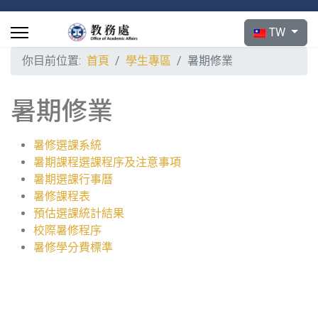
選擇你的語言
TW
你目前位置:
首頁
學生專區
暑期修業
暑期修業
暑修選課系統
暑期課程選課程序及注意事項
暑期選課行事曆
暑修課程表
預估選課統計結果
校際暑修程序
暑修學分費標準