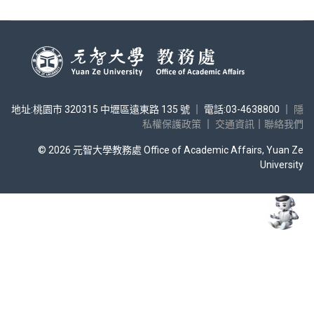
地址:桃園市 320315 中壢區遠東路 135 號 ｜ 電話:03-4638800 ｜
隱
私權保護政策
｜
交通資訊
｜
聯絡我們
© 2026 元智大學教務處 Office of Academic Affairs, Yuan Ze
University