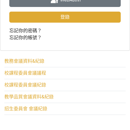
登錄
忘記你的密碼？
忘記你的帳號？
教務會議資料&紀錄
校課程委員會議議程
校課程委員會議紀錄
教學品質會議資料&紀錄
招生委員會 會議紀錄