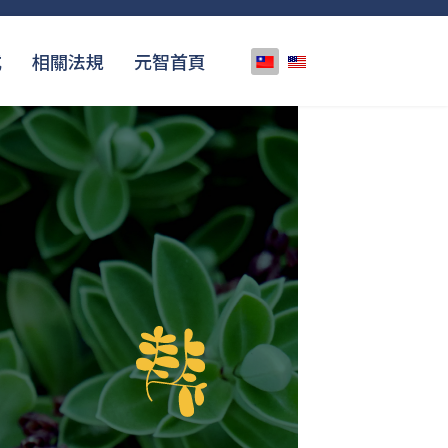
選擇你的語言
式
相關法規
元智首頁