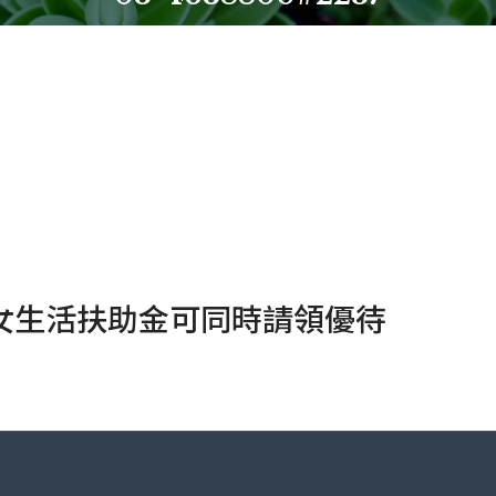
子女生活扶助金可同時請領優待