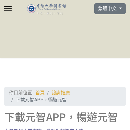
選擇你的語言
繁體中文
你目前位置:
首頁
諮詢推廣
下載元智APP，暢遊元智
下載元智APP，暢遊元智