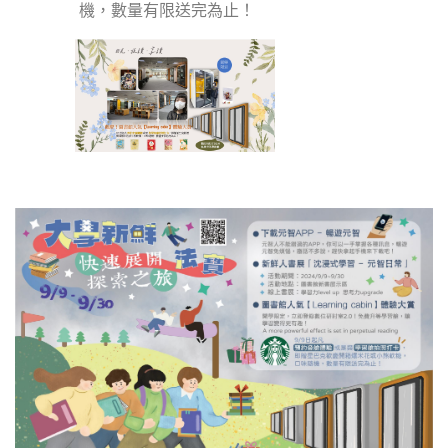
機，數量有限送完為止！