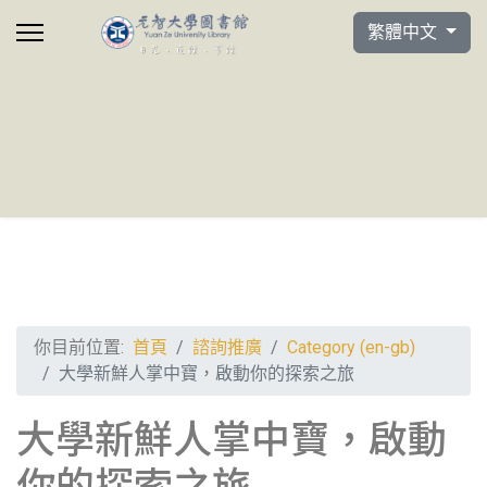
選擇你的語言
繁體中文
你目前位置:
首頁
諮詢推廣
Category (en-gb)
大學新鮮人掌中寶，啟動你的探索之旅
大學新鮮人掌中寶，啟動
你的探索之旅