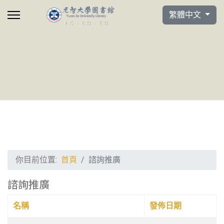
選擇你的語言
繁體中文
你目前位置:
首頁
諮詢推廣
諮詢推廣
名稱
發佈日期
文章列表