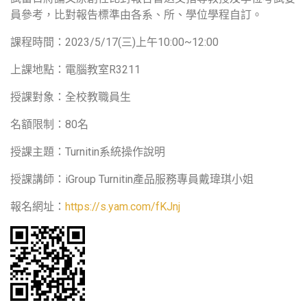
員參考，比對報告標準由各系、所、學位學程自訂。
課程時間：2023/5/17(三)上午10:00~12:00
上課地點：電腦教室R3211
授課對象：全校教職員生
名額限制：80名
授課主題：Turnitin系統操作說明
授課講師：iGroup Turnitin產品服務專員戴瑋琪小姐
報名網址：
https://s.yam.com/fKJnj