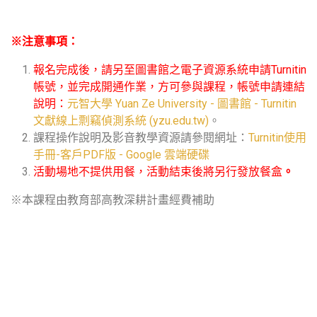
※注意事項：
報名完成後，請另至圖書館之電子資源系統申請Turnitin
帳號，並完成開通作業，方可參與課程，帳號申請連結
說明：
元智大學 Yuan Ze University - 圖書館 - Turnitin
文獻線上剽竊偵測系統 (yzu.edu.tw)
。
課程操作說明及影音教學資源請參閱網址：
Turnitin使用
手冊-客戶PDF版 - Google 雲端硬碟
活動場地不提供用餐，活動結束後將另行發放餐盒
。
※本課程由教育部高教深耕計畫經費補助