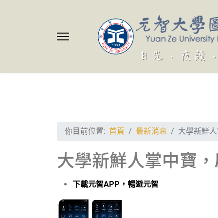
你目前位置:
首頁
最新消息
大學新鮮人
大學新鮮人掌中寶，
下載元智APP，暢遊元智