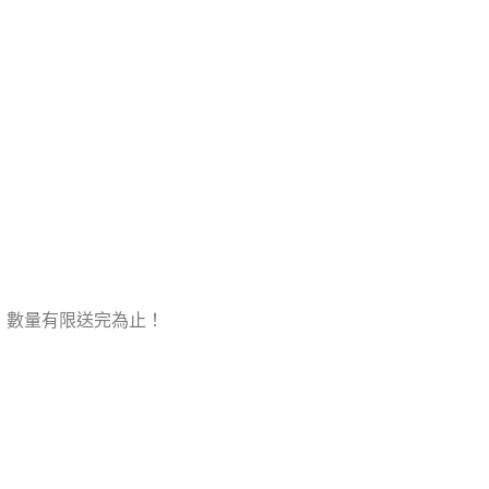
，數量有限送完為止！