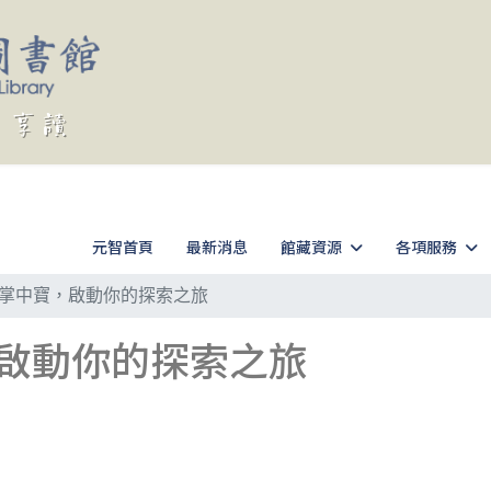
元智首頁
最新消息
館藏資源
各項服務
掌中寶，啟動你的探索之旅
啟動你的探索之旅