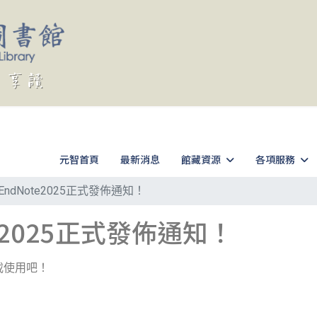
元智首頁
最新消息
館藏資源
各項服務
EndNote2025正式發佈通知！
e2025正式發佈通知！
下載使用吧！