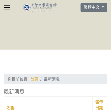
選擇你的語言
繁體中文
你目前位置:
首頁
最新消息
最新消息
發佈
名稱
日期