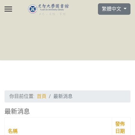
選擇你的語言
繁體中文
你目前位置:
首頁
最新消息
最新消息
發佈
名稱
日期