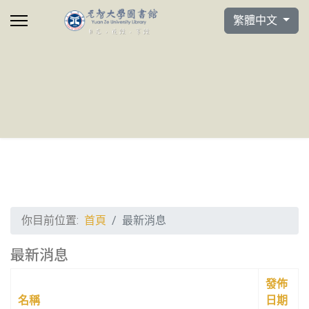
選擇你的語言
繁體中文
你目前位置:
首頁
最新消息
最新消息
發佈
名稱
日期