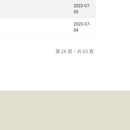
2023-07-
05
2023-07-
04
第 26 頁，共 65 頁