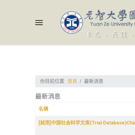
你目前位置:
首頁
最新消息
最新消息
名稱
文章列表
[試用]中国社会科学文库(Trial Database)China S