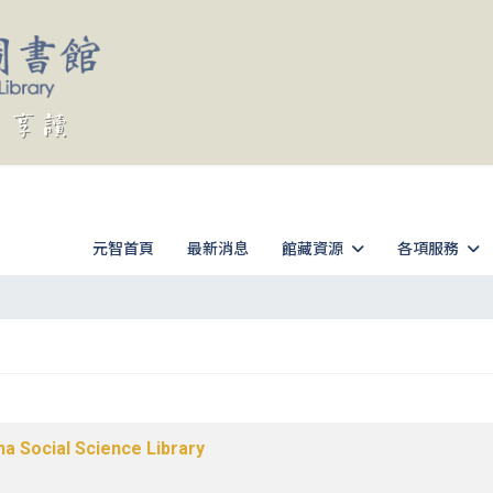
元智首頁
最新消息
館藏資源
各項服務
ocial Science Library