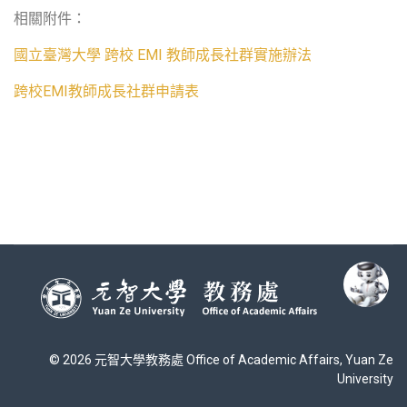
相關附件：
國立臺灣大學 跨校 EMI 教師成長社群實施辦法
跨校EMI教師成長社群申請表
© 2026 元智大學教務處 Office of Academic Affairs, Yuan Ze
University