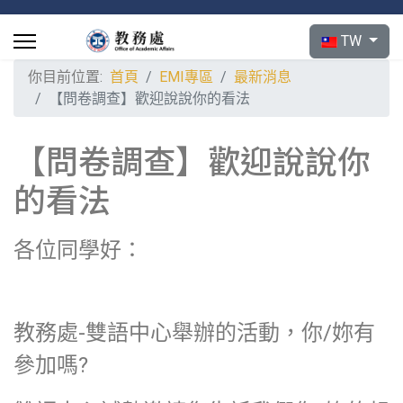
選擇你的語言
TW
你目前位置:
首頁
EMI專區
最新消息
【問卷調查】歡迎說說你的看法
【問卷調查】歡迎說說你
的看法
各位同學好：
教務處-雙語中心舉辦的活動，你/妳有
參加嗎?