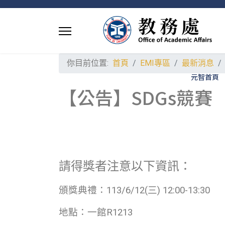
你目前位置:
首頁
EMI專區
最新消息
元智首頁
【公告】SDGs競賽
請得獎者注意以下資訊：
頒獎典禮：113/6/12(三) 12:00-13:30
地點：一館R1213