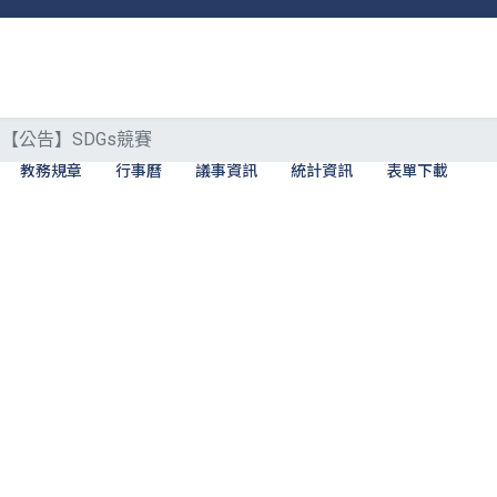
【公告】SDGs競賽
教務規章
行事曆
議事資訊
統計資訊
表單下載