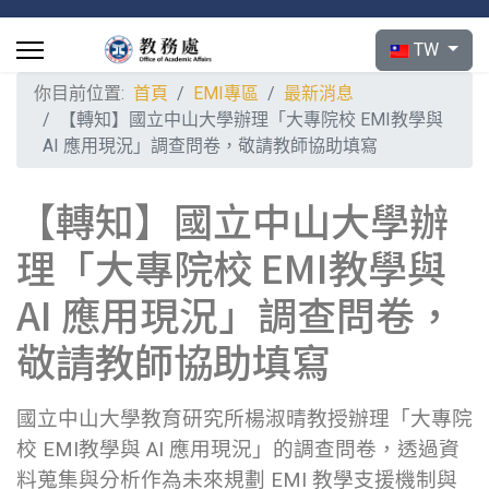
選擇你的語言
TW
你目前位置:
首頁
EMI專區
最新消息
【轉知】國立中山大學辦理「大專院校 EMI教學與
AI 應用現況」調查問卷，敬請教師協助填寫
【轉知】國立中山大學辦
理「大專院校 EMI教學與
AI 應用現況」調查問卷，
敬請教師協助填寫
國立中山大學教育研究所楊淑晴教授辦理「大專院
校 EMI教學與 AI 應用現況」的調查問卷，透過資
料蒐集與分析作為未來規劃 EMI 教學支援機制與