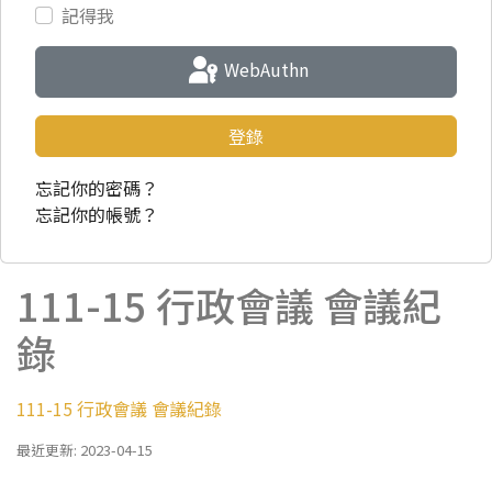
記得我
WebAuthn
登錄
忘記你的密碼？
忘記你的帳號？
111-15 行政會議 會議紀
錄
111-15 行政會議 會議紀錄
最近更新: 2023-04-15