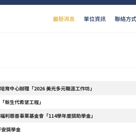
最新消息
單位資訊
聯絡方
育中心辦理「2026 美光多元職涯工作坊」
「新生代希望工程」
福利慈善事業基金會「114學年度獎助學金」
平安獎學金