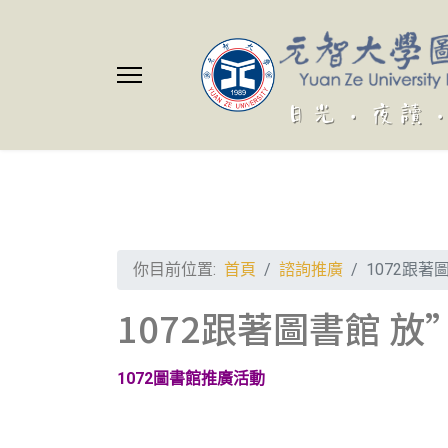
你目前位置:
首頁
諮詢推廣
1072跟著
1072跟著圖書館 放
1072圖書館推廣活動