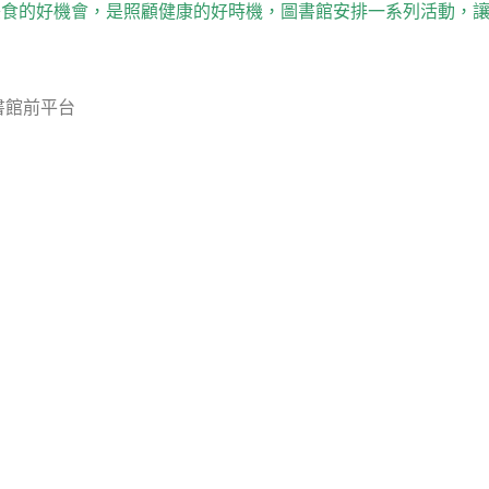
美食的好機會，是照顧健康的好時機，圖書館安排一系列活動，
書館前平台