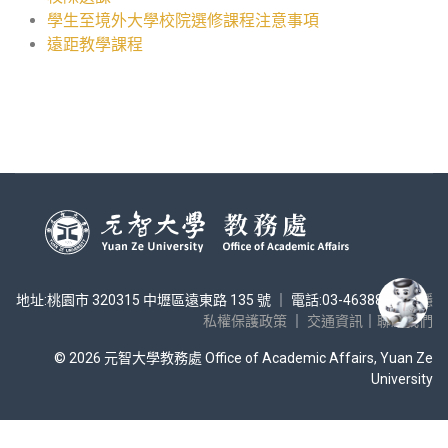
學生至境外大學校院選修課程注意事項
遠距教學課程
地址:桃園市 320315 中壢區遠東路 135 號 ｜ 電話:03-4638800 ｜
隱
私權保護政策
｜
交通資訊
｜
聯絡我們
© 2026 元智大學教務處 Office of Academic Affairs, Yuan Ze
University