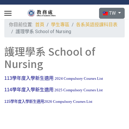
選擇你的語言
TW
你目前位置:
首頁
學生專區
各系英語授課科目表
護理學系 School of Nursing
護理學系 School of
Nursing
113學年度入學新生適用
2024 Compulsory Courses List
114學年度入學新生適用
2025 Compulsory Courses List
115學年度入學新生適用
2026 Compulsory Courses List