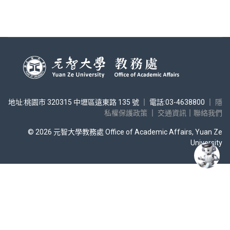
地址:桃園市 320315 中壢區遠東路 135 號 ｜ 電話:03-4638800 ｜
隱
私權保護政策
｜
交通資訊
｜
聯絡我們
© 2026 元智大學教務處 Office of Academic Affairs, Yuan Ze
University