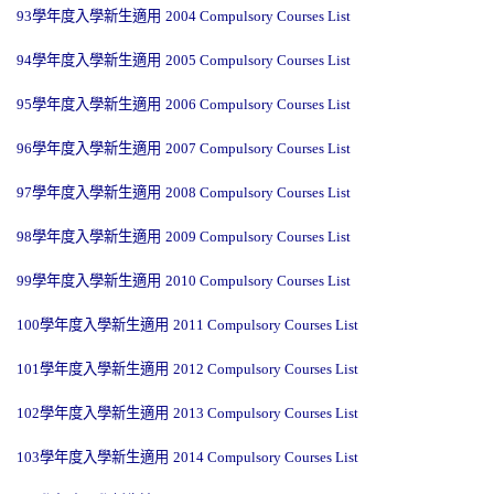
93
學年度入學新生適用
2004 Compulsory Courses List
94
學年度入學新生適用
2005 Compulsory Courses List
95
學年度入學新生適用
2006 Compulsory Courses List
96
學年度入學新生適用
2007 Compulsory Courses List
97
學年度入學新生適用
2008 Compulsory Courses List
98
學年度入學新生適用
2009 Compulsory Courses List
99
學年度入學新生適用
2010 Compulsory Courses List
100
學年度入學新生適用
2011 Compulsory Courses List
101
學年度入學新生適用
2012 Compulsory Courses List
102
學年度入學新生適用
2013 Compulsory Courses List
103
學年度入學新生適用
2014 Compulsory Courses List