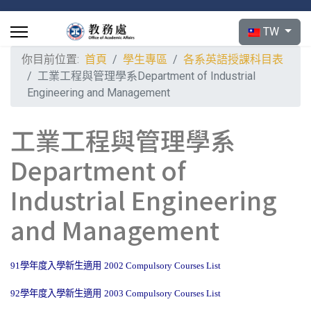
選擇你的語言
TW
你目前位置:
首頁
學生專區
各系英語授課科目表
工業工程與管理學系Department of Industrial
Engineering and Management
工業工程與管理學系
Department of
Industrial Engineering
and Management
91
學年度入學新生適用
2002 Compulsory Courses List
92
學年度入學新生適用
2003 Compulsory Courses List