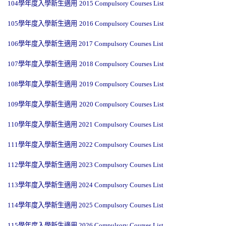
104
學年度入學新生適用
2015 Compulsory Courses List
105
學年度入學新生適用
2016 Compulsory Courses List
106
學年度入學新生適用
2017 Compulsory Courses List
107
學年度入學新生適用
2018 Compulsory Courses List
108
學年度入學新生適用
2019 Compulsory Courses List
109
學年度入學新生適用
2020 Compulsory Courses List
110學年度入學新生適用
2021 Compulsory Courses List
111學年度入學新生適用
2022 Compulsory Courses List
112學年度入學新生適用
2023 Compulsory Courses List
113學年度入學新生適用
2024 Compulsory Courses List
114學年度入學新生適用
2025 Compulsory Courses List
115學年度入學新生適用 2026 Compulsory Courses List