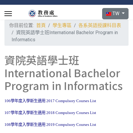
選擇你的語言
TW
你目前位置:
首頁
學生專區
各系英語授課科目表
資院英語學士班International Bachelor Program in
Informatics
資院英語學士班
International Bachelor
Program in Informatics
106
學年度入學新生適用
2017 Compulsory Courses List
107
學年度入學新生適用
2018 Compulsory Courses List
108
學年度入學新生適用
2019 Compulsory Courses List