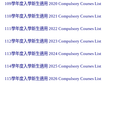
109學年度入學新生適用
2020 Compulsory Courses List
110學年度入學新生適用
2021 Compulsory Courses List
111學年度入學新生適用
2022 Compulsory Courses List
112學年度入學新生適用 2023 Compulsory Courses List
113學年度入學新生適用 2024 Compulsory Courses List
114學年度入學新生適用 2025 Compulsory Courses List
115學年度入學新生適用 2026 Compulsory Courses List