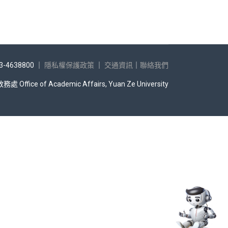
-4638800 ｜
隱私權保護政策
｜
交通資訊
｜
聯絡我們
Office of Academic Affairs, Yuan Ze University