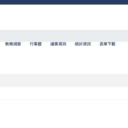
教務規章
行事曆
議事資訊
統計資訊
表單下載