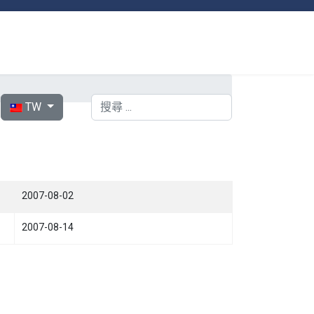
選擇你的語言
搜索
TW
2007-08-02
2007-08-14