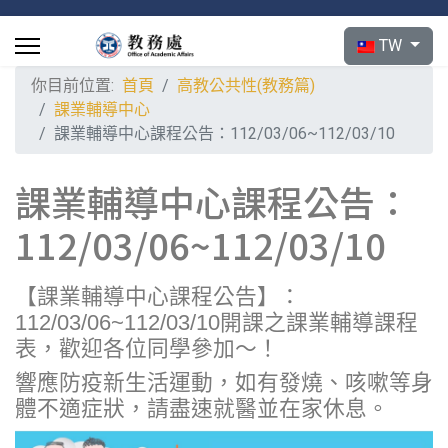
選擇你的語言
TW
你目前位置:
首頁
高教公共性(教務篇)
課業輔導中心
課業輔導中心課程公告：112/03/06~112/03/10
課業輔導中心課程公告：
112/03/06~112/03/10
【課業輔導中心課程公告】：
112/03/06~112/03/10開課之課業輔導課程
表，歡迎各位同學參加～！
響應防疫新生活運動，如有發燒、咳嗽等身
體不適症狀，請盡速就醫並在家休息。