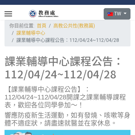
選擇你的語言
TW
你目前位置:
首頁
高教公共性(教務篇)
課業輔導中心
課業輔導中心課程公告：112/04/24~112/04/28
課業輔導中心課程公告：
112/04/24~112/04/28
【課業輔導中心課程公告】：
112/04/24~112/04/28開課之課業輔導課程
表，歡迎各位同學參加～！
響應防疫新生活運動，如有發燒、咳嗽等身
體不適症狀，請盡速就醫並在家休息。