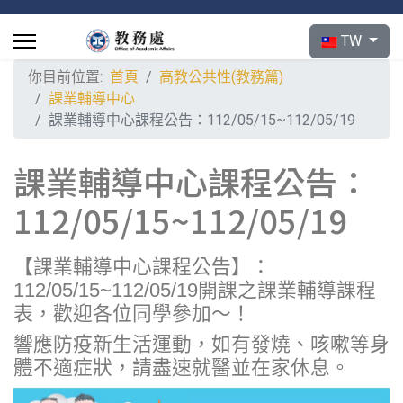
選擇你的語言
TW
你目前位置:
首頁
高教公共性(教務篇)
課業輔導中心
課業輔導中心課程公告：112/05/15~112/05/19
課業輔導中心課程公告：
112/05/15~112/05/19
【課業輔導中心課程公告】：
112/05/15~112/05/19開課之課業輔導課程
表，歡迎各位同學參加～！
響應防疫新生活運動，如有發燒、咳嗽等身
體不適症狀，請盡速就醫並在家休息。