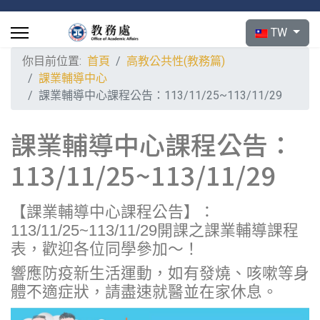
選擇你的語言
TW
你目前位置:
首頁
高教公共性(教務篇)
課業輔導中心
課業輔導中心課程公告：113/11/25~113/11/29
課業輔導中心課程公告：
113/11/25~113/11/29
【課業輔導中心課程公告】：
113/11/25~113/11/29開課之課業輔導課程
表，歡迎各位同學參加～！
響應防疫新生活運動，如有發燒、咳嗽等身
體不適症狀，請盡速就醫並在家休息。