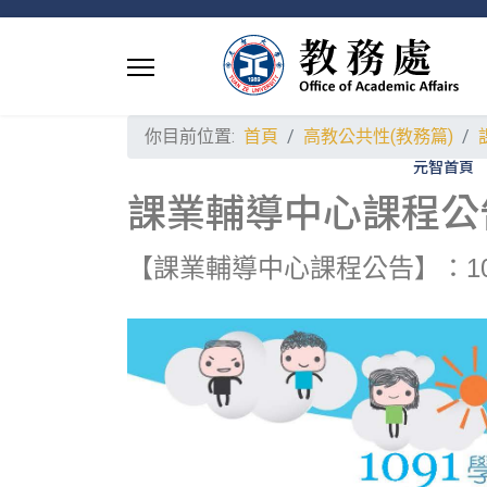
你目前位置:
首頁
高教公共性(教務篇)
元智首頁
課業輔導中心課程公告：1
【課業輔導中心課程公告】：109