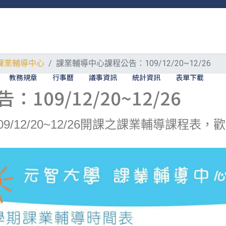
課業輔導中心
課業輔導中心課程公告：109/12/20~12/26
教務規章
行事曆
議事資訊
統計資訊
表單下載
09/12/20~12/26
/12/20~12/26開課之課業輔導課程表