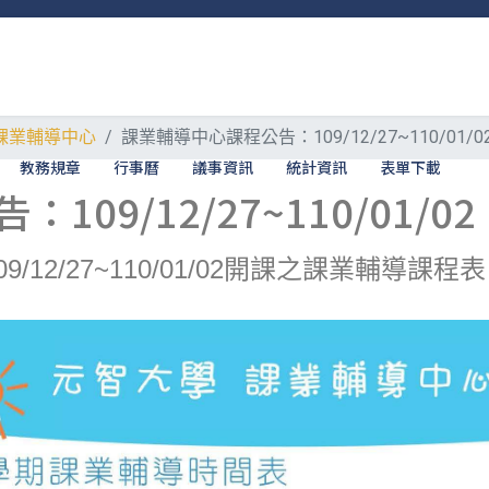
課業輔導中心
課業輔導中心課程公告：109/12/27~110/01/0
教務規章
行事曆
議事資訊
統計資訊
表單下載
09/12/27~110/01/02
/12/27~110/01/02開課之課業輔導