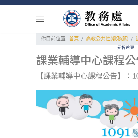
你目前位置:
首頁
高教公共性(教務篇)
元智首頁
課業輔導中心課程公告：1
【課業輔導中心課程公告】：109