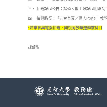
三、 抽籤課程公告：超過人數上限課程明細請
四、 抽籤路徑：「元智首頁／個人Portal
*
若未參與電腦抽籤，則視同放棄選修該科目
課務組