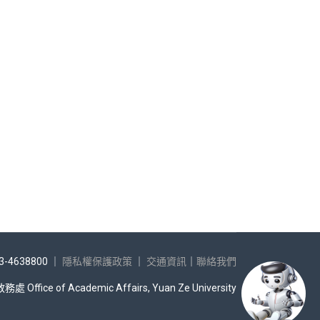
-4638800 ｜
隱私權保護政策
｜
交通資訊
｜
聯絡我們
Office of Academic Affairs, Yuan Ze University