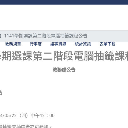
】1141學期選課第二階段電腦抽籤課程公告
教務規章
行事曆
議事資訊
統計資訊
表單下載
1學期選課第二階段電腦抽籤課
教務處公告
告
4/05/22（四）中午12：00
段抽籤未抽中者亦可參加。