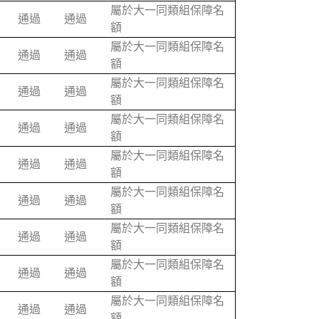
屬於大一同類組保障名
通過
通過
額
屬於大一同類組保障名
通過
通過
額
屬於大一同類組保障名
通過
通過
額
屬於大一同類組保障名
通過
通過
額
屬於大一同類組保障名
通過
通過
額
屬於大一同類組保障名
通過
通過
額
屬於大一同類組保障名
通過
通過
額
屬於大一同類組保障名
通過
通過
額
屬於大一同類組保障名
通過
通過
額