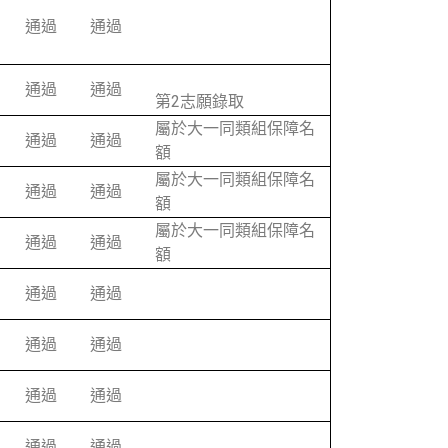
通過
通過
通過
通過
第2志願錄取
屬於大一同類組保障名
通過
通過
額
屬於大一同類組保障名
通過
通過
額
屬於大一同類組保障名
通過
通過
額
通過
通過
通過
通過
通過
通過
通過
通過