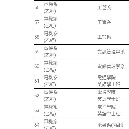
電機系
56
工管系
(乙組)
電機系
57
工管系
(乙組)
電機系
58
工管系
(乙組)
電機系
59
資訊管理學系
(乙組)
電機系
60
資訊管理學系
(乙組)
電機系
電通學院
61
(乙組)
英語學士班
電機系
電通學院
62
(乙組)
英語學士班
電機系
電通學院
63
(乙組)
英語學士班
電機系
64
電機系(丙組)
(乙組)