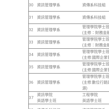
30
資訊管理學系
資傳系科技組
31
資訊管理學系
資傳系科技組
管理學院學士
32
資訊管理學系
(主修：財務金融
管理學院學士
33
資訊管理學系
(主修：財務金融
管理學院學士
34
資訊管理學系
(主修:國際企業
管理學院學士
35
資訊管理學系
(主修:國際企業
管理學院學士
36
資訊管理學系
(主修:數位行
源)
資訊學院
工程學院
37
英語學士班
英語學士班