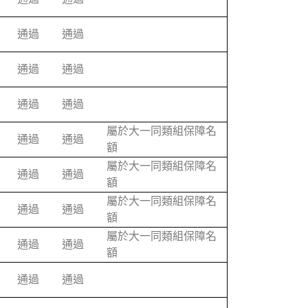
通過
通過
通過
通過
通過
通過
屬於大一同類組保障名
通過
通過
額
屬於大一同類組保障名
通過
通過
額
屬於大一同類組保障名
通過
通過
額
屬於大一同類組保障名
通過
通過
額
通過
通過