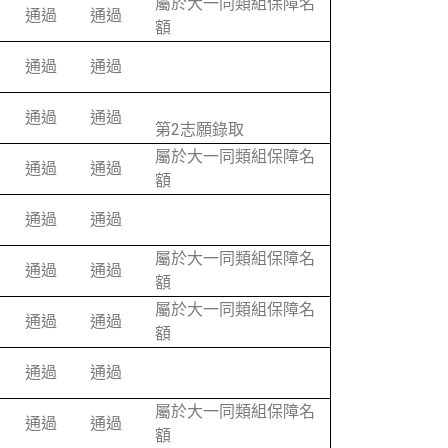
屬於大一同類組保障名
通過
通過
額
通過
通過
通過
通過
第2志願錄取
屬於大一同類組保障名
通過
通過
額
通過
通過
屬於大一同類組保障名
通過
通過
額
屬於大一同類組保障名
通過
通過
額
通過
通過
屬於大一同類組保障名
通過
通過
額