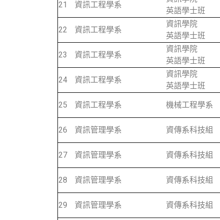
21
資訊工程學系
英語學士班
資訊學院
22
資訊工程學系
英語學士班
資訊學院
23
資訊工程學系
英語學士班
資訊學院
24
資訊工程學系
英語學士班
25
資訊工程學系
機械工程學系
26
資訊管理學系
資傳系科技組
27
資訊管理學系
資傳系科技組
28
資訊管理學系
資傳系科技組
29
資訊管理學系
資傳系科技組