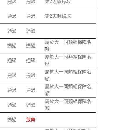
通過
通過
第2志願錄取
通過
通過
第2志願錄取
通過
通過
屬於大一同類組保障名
通過
通過
額
屬於大一同類組保障名
通過
通過
額
屬於大一同類組保障名
通過
通過
額
屬於大一同類組保障名
通過
通過
額
屬於大一同類組保障名
通過
通過
額
通過
放棄