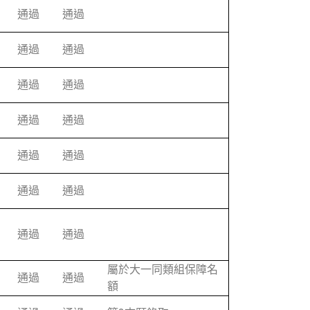
通過
通過
通過
通過
通過
通過
通過
通過
通過
通過
通過
通過
通過
通過
屬於大一同類組保障名
通過
通過
額