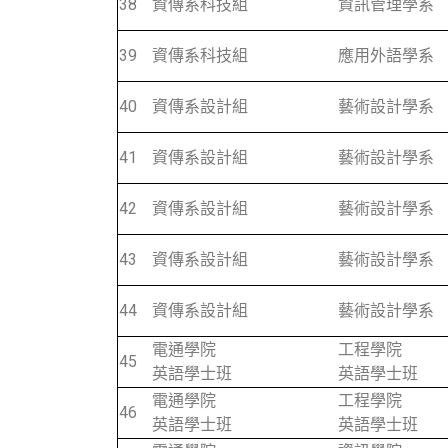
38
資傳系科技組
資訊管理學系
39
資傳系科技組
應用外語學系
40
資傳系設計組
藝術設計學系
41
資傳系設計組
藝術設計學系
42
資傳系設計組
藝術設計學系
43
資傳系設計組
藝術設計學系
44
資傳系設計組
藝術設計學系
電通學院
工程學院
45
英語學士班
英語學士班
電通學院
工程學院
46
英語學士班
英語學士班