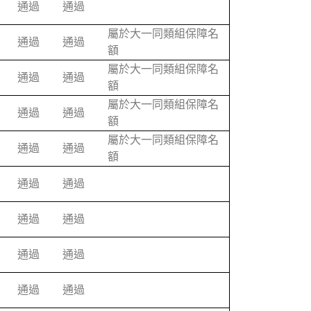
通過
通過
屬於大一同類組保障名
通過
通過
額
屬於大一同類組保障名
通過
通過
額
屬於大一同類組保障名
通過
通過
額
屬於大一同類組保障名
通過
通過
額
通過
通過
通過
通過
通過
通過
通過
通過