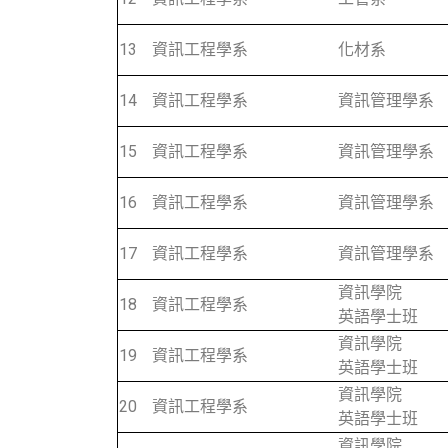
13
資訊工程學系
化材系
14
資訊工程學系
資訊管理學系
15
資訊工程學系
資訊管理學系
16
資訊工程學系
資訊管理學系
17
資訊工程學系
資訊管理學系
資訊學院
18
資訊工程學系
英語學士班
資訊學院
19
資訊工程學系
英語學士班
資訊學院
20
資訊工程學系
英語學士班
資訊學院