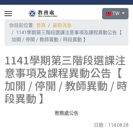
選擇你的語言
TW
你目前位置:
首頁
最新消息
1141學期第三階段選課注意事項及課程異動公告【
加開 / 停開 / 教師異動 / 時段異動 】
1141學期第三階段選課注
意事項及課程異動公告【
加開 / 停開 / 教師異動 / 時
段異動 】
教務處公告
日期：114.08.28