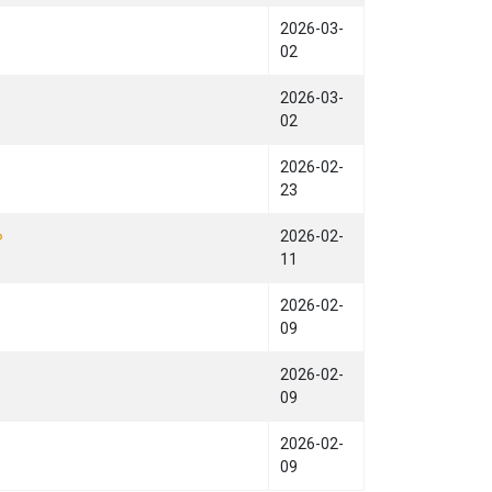
2026-03-
02
2026-03-
02
2026-02-
23
。
2026-02-
11
2026-02-
09
2026-02-
09
2026-02-
09