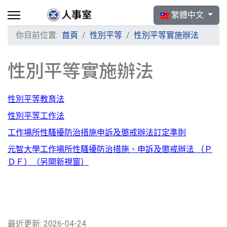
選擇你的語言
繁體中文
你目前位置:
首頁
性別平等
性別平等實施辦法
性別平等實施辦法
性別平等教育法
性別平等工作法
工作場所性騷擾防治措施申訴及懲戒辦法訂定準則
元智大學工作場所性騷擾防治措施、申訴及懲戒辦法 （Ｐ
ＤＦ）（另開新視窗）
最近更新: 2026-04-24