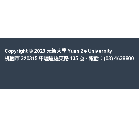
Copyright © 2023 元智大學 Yuan Ze University
桃園市 320315 中壢區遠東路 135 號 - 電話：(03) 4638800