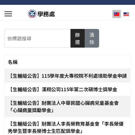
選擇你的
依標題搜尋
篩
清
選
除
名稱
文章列表
【生輔組公告】115學年度大專校院不利處境助學金申請
【生輔組公告】漢翔公司115年第二次碩博士獎學金
【生輔組公告】財團法人中華民國心臟病兒童基金會
「心臟病童獎勵學金」
【生輔組公告】財團法人李長榮教育基金會「李長榮優
秀學生暨李長榮博士生匹配獎學金」