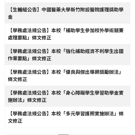
【生輔組公告】中國醫藥大學新竹附設醫院護理獎助學
金
【學務處法規公告】本校「補助學生參加校外學術競賽
處理要點」條文修正
【學務處法規公告】本校「強化補助經濟不利學生出國
作業要點」條文修正
【學務處法規公告】本校「優良與傑出導師獎勵辦法」
條文修正
【學務處法規公告】本校「身心障礙學生學習助學金實
施辦法」條文修正
【學務處法規公告】本校「多元學習護照實施辦法」條
文修正