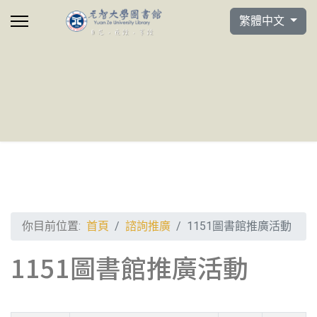
選擇你的語言
繁體中文
你目前位置:
首頁
諮詢推廣
1151圖書館推廣活動
1151圖書館推廣活動