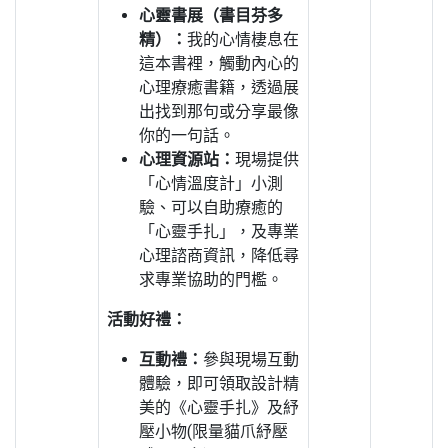
心靈書展（書目芬多
精）：
我的心情棲息在
這本書裡，觸動內心的
心理療癒書籍，透過展
出找到那句或分享最像
你的一句話。
心理資源站：
現場提供
「心情溫度計」小測
驗、可以自助療癒的
「心靈手扎」，及專業
心理諮商資訊，降低尋
求專業協助的門檻。
活動好禮：
互動禮：
參與現場互動
體驗，即可領取設計精
美的《心靈手扎》及紓
壓小物(限量貓爪紓壓