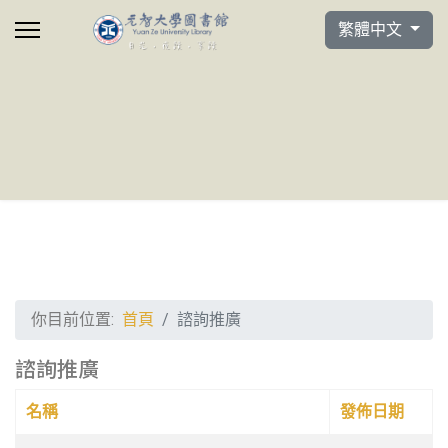
選擇你的語言
繁體中文
你目前位置:
首頁
諮詢推廣
諮詢推廣
名稱
發佈日期
文章列表