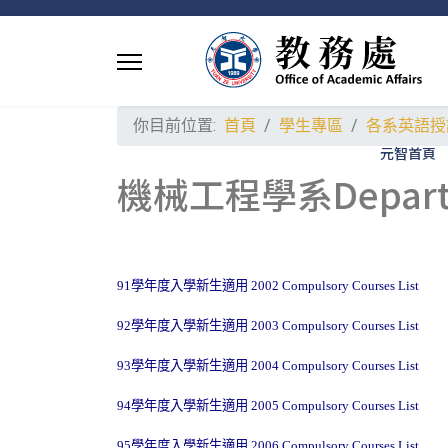
你目前位置:
首頁
學生專區
各系英語授
元智首頁
機械工程學系Departmen
91
學年度入學新生適用
2002 Compulsory Courses List
92
學年度入學新生適用
2003 Compulsory Courses List
93
學年度入學新生適用
2004 Compulsory Courses List
94
學年度入學新生適用
2005 Compulsory Courses List
95
學年度入學新生適用
2006 Compulsory Courses List