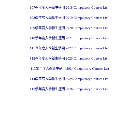
107學年度入學新生適用
2018 Compulsory Courses List
108
學年度入學新生適用
2019 Compulsory Courses List
109
學年度入學新生適用
2020 Compulsory Courses List
110學年度入學新生適用
2021 Compulsory Courses List
111學年度入學新生適用
2022 Compulsory Courses List
112學年度入學新生適用 2023 Compulsory Courses List
113學年度入學新生適用 2024 Compulsory Courses List
114學年度入學新生適用 2025 Compulsory Courses List
115學年度入學新生適用 2026 Compulsory Courses List