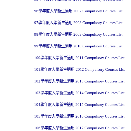
96
學年度入學新生適用
2007 Compulsory Courses List
97
學年度入學新生適用
2008 Compulsory Courses List
98
學年度入學新生適用
2009 Compulsory Courses List
99
學年度入學新生適用
2010 Compulsory Courses List
100學年度入學新生適用 2011 Compulsory Courses List
101
學年度入學新生適用
2012 Compulsory Courses List
102
學年度入學新生適用
2013 Compulsory Courses List
103
學年度入學新生適用
2014 Compulsory Courses List
104
學年度入學新生適用
2015 Compulsory Courses List
105
學年度入學新生適用
2016 Compulsory Courses List
106
學年度入學新生適用
2017 Compulsory Courses List