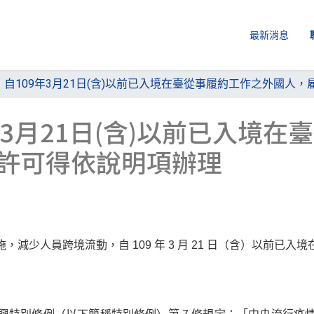
最新消息
 ，自109年3月21日(含)以前已入境在臺從事履約工作之外國
9年3月21日(含)以前已入境
許可得依說明項辦理
減少人員跨境流動，自 109 年 3 月 21 日（含）以前已