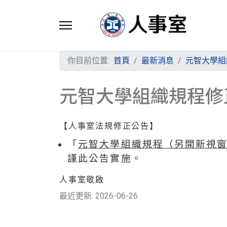
你目前位置:
首頁
最新消息
元智大學組
元智大學組織規程修
【人事室法規修正公告】
「
元智大學組織規程（另開新視
謹此公告實施。
人事室敬啟
最近更新: 2026-06-26