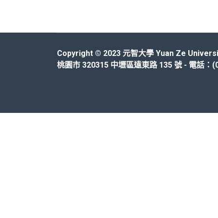
Copyright © 2023 元智大學 Yuan Ze Universi
桃園市 320315 中壢區遠東路 135 號 - 電話：(03