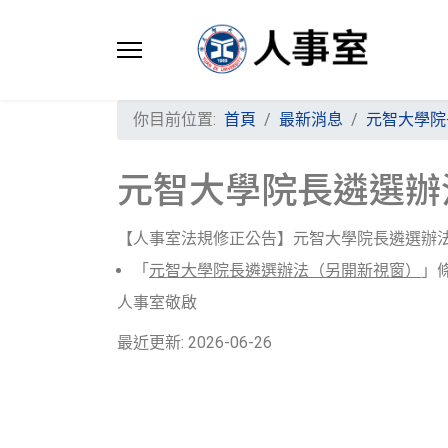
你目前位置:
首頁
最新消息
元智大學院
元智大學院長遴選辦
【人事室法規修正公告】元智大學院長遴選辦
「
元智大學院長遴選辦法（另開新視窗）
」
人事室敬啟
最近更新: 2026-06-26