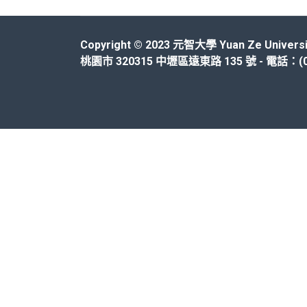
Copyright © 2023 元智大學 Yuan Ze Universi
桃園市 320315 中壢區遠東路 135 號 - 電話：(03