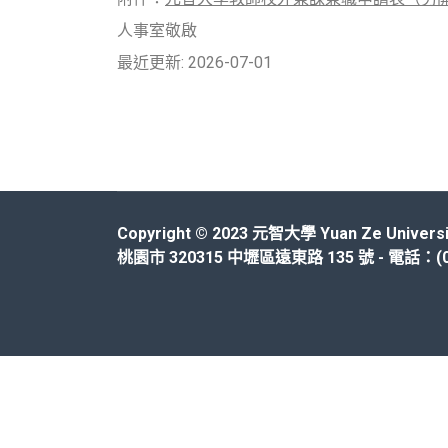
人事室敬啟
最近更新: 2026-07-01
Copyright © 2023 元智大學 Yuan Ze Universi
桃園市 320315 中壢區遠東路 135 號 - 電話：(03