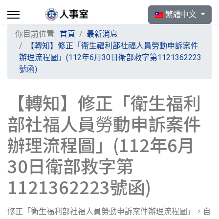
選擇你的語言
繁體中文
你目前位置:
首頁
最新消息
【轉知】修正「衛生福利部社福人員勞動申訴案件
辦理流程圖」(112年6月30日衛部救字第1121362223
號函)
【轉知】修正「衛生福利
部社福人員勞動申訴案件
辦理流程圖」(112年6月
30日衛部救字第
1121362223號函)
修正「衛生福利部社福人員勞動申訴案件辦理流程圖」，自