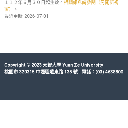
１１２年６月３０日起生效。
相關訊息請參閱（另開新視
窗）
。
最近更新: 2026-07-01
Copyright © 2023 元智大學 Yuan Ze University
桃園市 320315 中壢區遠東路 135 號 - 電話：(03) 4638800